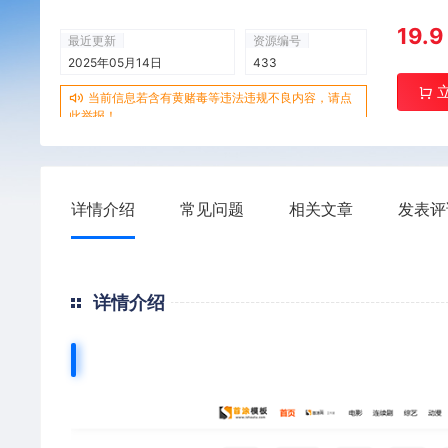
19.9
最近更新
资源编号
2025年05月14日
433
当前信息若含有黄赌毒等违法违规不良内容，请点
此举报！
详情介绍
常见问题
相关文章
发表评
详情介绍
首