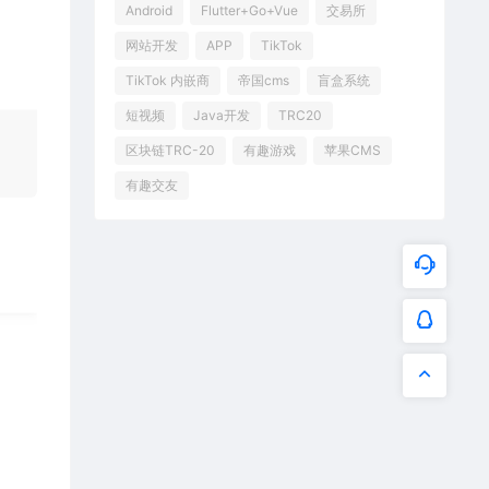
Android
Flutter+Go+Vue
交易所
网站开发
APP
TikTok
TikTok 内嵌商
帝国cms
盲盒系统
短视频
Java开发
TRC20
区块链TRC-20
有趣游戏
苹果CMS
有趣交友