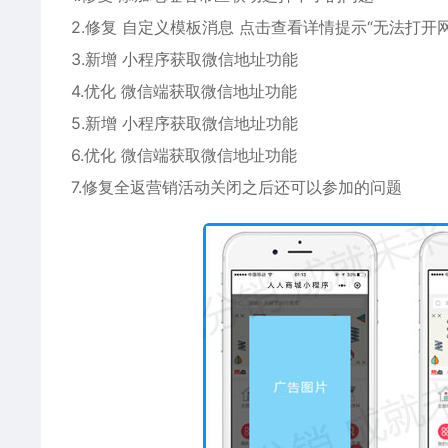
2.修复 自定义模板消息 点击查看详情提示“无法打开
3.新增 小程序获取微信地址功能
4.优化 微信端获取微信地址功能
5.新增 小程序获取微信地址功能
6.优化 微信端获取微信地址功能
7.修复全返营销活动关闭之后还可以参加的问题