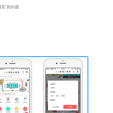
网页”的问题