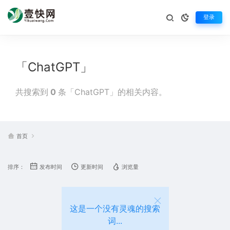
登录
「ChatGPT」
共搜索到
0
条「ChatGPT」的相关内容。
首页
排序：
发布时间
更新时间
浏览量
这是一个没有灵魂的搜索
词...