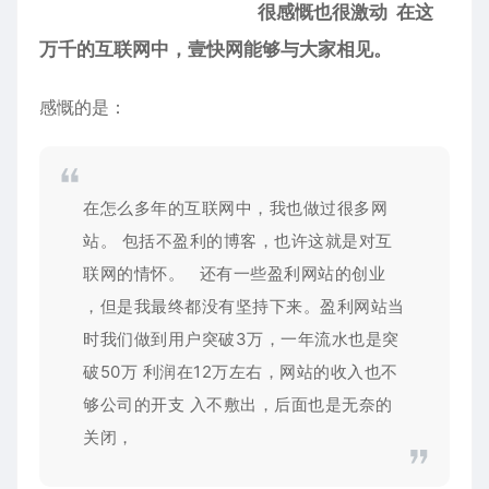
很感慨也很激动 在这
万千的互联网中，壹快网能够与大家相见。
感慨的是：
在怎么多年的互联网中，我也做过很多网
站。 包括不盈利的博客，也许这就是对互
联网的情怀。 还有一些盈利网站的创业
，但是我最终都没有坚持下来。盈利网站当
时我们做到用户突破3万，一年流水也是突
破50万 利润在12万左右，网站的收入也不
够公司的开支 入不敷出，后面也是无奈的
关闭，