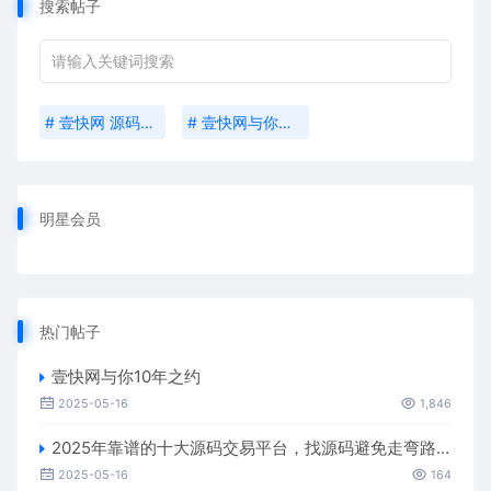
搜索帖子
# 壹快网 源码交易平台
# 壹快网与你……10年之约
明星会员
热门帖子
壹快网与你10年之约
2025-05-16
1,846
2025年靠谱的十大源码交易平台，找源码避免走弯路。
2025-05-16
164