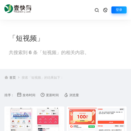
登录
「短视频」
共搜索到
6
条「短视频」的相关内容。
首页
搜索「短视频」的结果如下：
排序：
发布时间
更新时间
浏览量