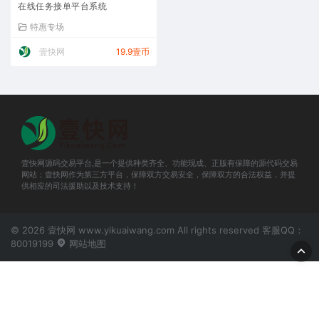
在线任务接单平台系统
特惠专场
壹快网
19.9壹币
壹快网源码交易平台,是一个提供种类齐全、功能现成、正版有保障的源代码交易
网站；壹快网作为第三方平台，保障双方交易安全，保障双方的合法权益，并提
供相应的司法援助以及技术支持！
© 2026 壹快网 www.yikuaiwang.com All rights reserved 客服QQ：
80019199
网站地图