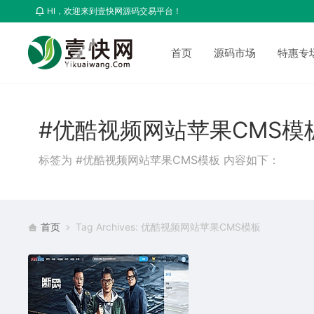
HI，欢迎来到壹快网源码交易平台！
首页
源码市场
特惠专
#优酷视频网站苹果CMS模
标签为 #优酷视频网站苹果CMS模板 内容如下：
首页
Tag Archives: 优酷视频网站苹果CMS模板