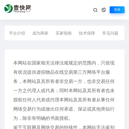
登录
特别声明
生活不止眼前的苟且，还有诗和远方
平台介绍
成为商家
买家指南
技术保障
常见问题
本网站在国家相关法律法规规定的范围内，只按现
有状况提供虚拟物品在线交易第三方网络平台服
务，本网站及其所有者非交易一方，也非交易任何
一方之代理人或代表；同时本网站及其所有者也未
授权任何人代表或代理本网站及其所有者从事任何
网络交易行为或做出任何承诺、保证或其他类似行
为，除非有明确的书面授权。
鉴于互联网及网络交易的特殊性，本网站无法鉴别