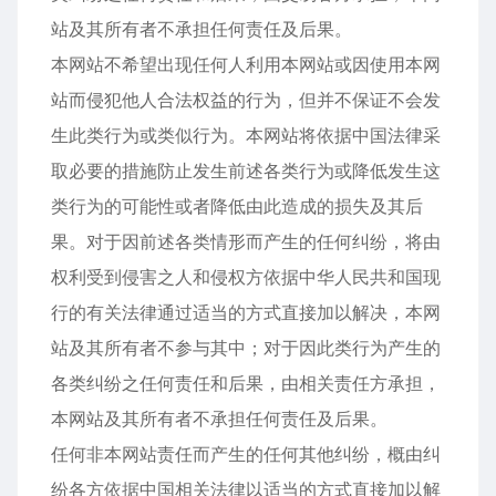
站及其所有者不承担任何责任及后果。
本网站不希望出现任何人利用本网站或因使用本网
站而侵犯他人合法权益的行为，但并不保证不会发
生此类行为或类似行为。本网站将依据中国法律采
取必要的措施防止发生前述各类行为或降低发生这
类行为的可能性或者降低由此造成的损失及其后
果。对于因前述各类情形而产生的任何纠纷，将由
权利受到侵害之人和侵权方依据中华人民共和国现
行的有关法律通过适当的方式直接加以解决，本网
站及其所有者不参与其中；对于因此类行为产生的
各类纠纷之任何责任和后果，由相关责任方承担，
本网站及其所有者不承担任何责任及后果。
任何非本网站责任而产生的任何其他纠纷，概由纠
纷各方依据中国相关法律以适当的方式直接加以解