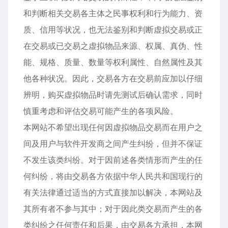
和判断相关交易各主体之民事权利和行为能力、资
质、信用等状况，也无法鉴别和判断虚拟交易或正
在交易或已交易之虚拟物品来源、权属、真伪、性
能、规格、质量、数量等权利属性、自然属性及其
他各种状况。因此，交易各方在交易前应加以仔细
辨明，购买虚拟物品时请先测试后确认需求，同时
慎重考虑和评估交易可能产生的各项风险。
本网站不希望出现任何因虚拟物品交易而在用户之
间及用户与软件开发商之间产生纠纷，但并不保证
不发生该类纠纷。对于因前述各类情形而产生的任
何纠纷，将由交易各方依据中华人民共和国现行的
有关法律通过适当的方式直接加以解决，本网站及
其所有者不参与其中；对于因此类交易而产生的各
类纠纷之任何责任和后果，由交易各方承担，本网